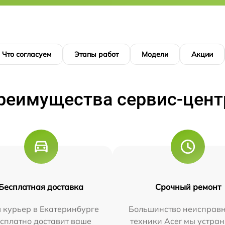
Что согласуем
Этапы работ
Модели
Акции
реимущества сервис-цент
Бесплатная доставка
Срочный ремонт
 курьер в Екатеринбурге
Большинство неисправн
сплатно доставит ваше
техники Acer мы устран