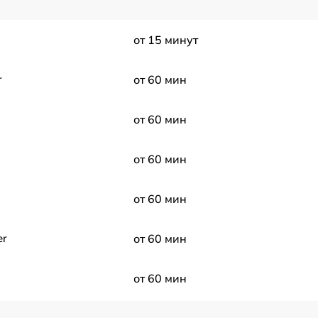
от 15 минут
r
от 60 мин
от 60 мин
от 60 мин
от 60 мин
er
от 60 мин
от 60 мин