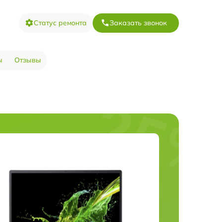
Статус ремонта
Заказать звонок
ы
Отзывы