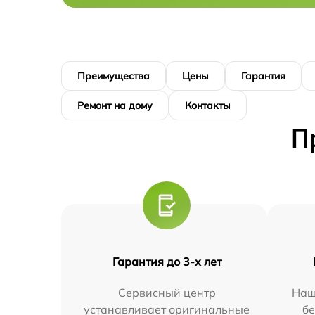
Преимущества
Цены
Гарантия
Ремонт на дому
Контакты
П
Гарантия до 3-х лет
Сервисный центр
Наш
устанавливает оригинальные
бе