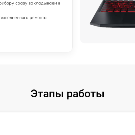
прибору сразу закладываем в
 выполненного ремонта
Этапы работы