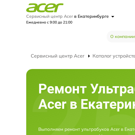
Сервисный центр Acer
в Екатеринбурге
Ежедневно с 9:00 до 21:00
О компании
Сервисный центр Acer
Каталог устройст
Ремонт Ультра
Acer в Екатери
Выполняем ремонт ультрабуков Acer в Екат