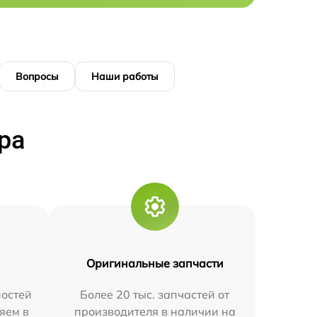
Вопросы
Наши работы
ра
Оригинальные запчасти
остей
Более 20 тыс. запчастей от
яем в
производителя в наличии на