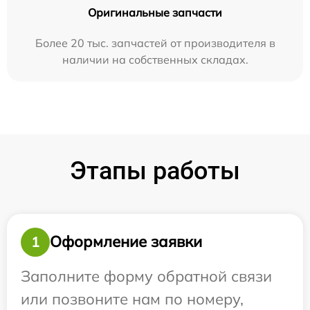
Оригинальные запчасти
Более 20 тыс. запчастей от производителя в
наличии на собственных складах.
Этапы работы
Оформление заявки
1
Заполните форму обратной связи
или позвоните нам по номеру,