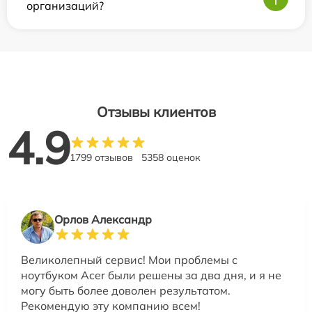
организаций?
Отзывы клиентов
4.9
1799 отзывов
5358 оценок
Орлов Александр
Великолепный сервис! Мои проблемы с
ноутбуком Acer были решены за два дня, и я не
могу быть более доволен результатом.
Рекомендую эту компанию всем!