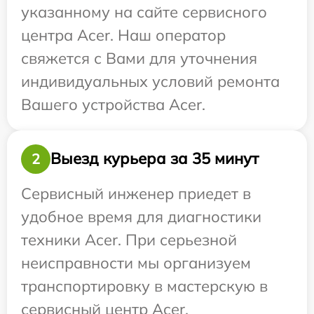
указанному на сайте сервисного
центра Acer. Наш оператор
свяжется с Вами для уточнения
индивидуальных условий ремонта
Вашего устройства Acer.
Выезд курьера за 35 минут
2
Сервисный инженер приедет в
удобное время для диагностики
техники Acer. При серьезной
неисправности мы организуем
транспортировку в мастерскую в
сервисный центр Acer.