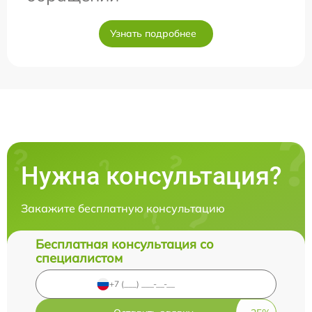
Узнать подробнее
Нужна консультация?
Закажите бесплатную консультацию
Бесплатная консультация со
специалистом