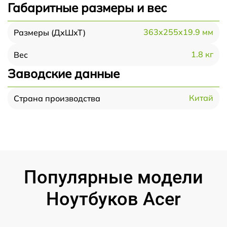
Габаритные размеры и вес
363x255x19.9 мм
Размеры (ДхШхТ)
1.8 кг
Вес
Заводские данные
Китай
Страна производства
Популярные модели
Ноутбуков Acer