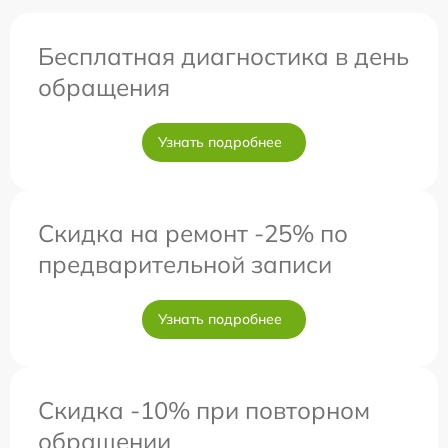
Бесплатная диагностика в день
обращения
Узнать подробнее
Скидка на ремонт -25% по
предварительной записи
Узнать подробнее
Скидка -10% при повторном
обращении