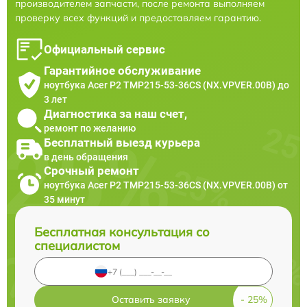
производителем запчасти, после ремонта выполняем
проверку всех функций и предоставляем гарантию.
Официальный сервис
Гарантийное обслуживание
ноутбука Acer P2 TMP215-53-36CS (NX.VPVER.00B) до
3 лет
Диагностика за наш счет,
ремонт по желанию
Бесплатный выезд курьера
в день обращения
Срочный ремонт
ноутбука Acer P2 TMP215-53-36CS (NX.VPVER.00B) от
35 минут
Бесплатная консультация со
специалистом
Оставить заявку