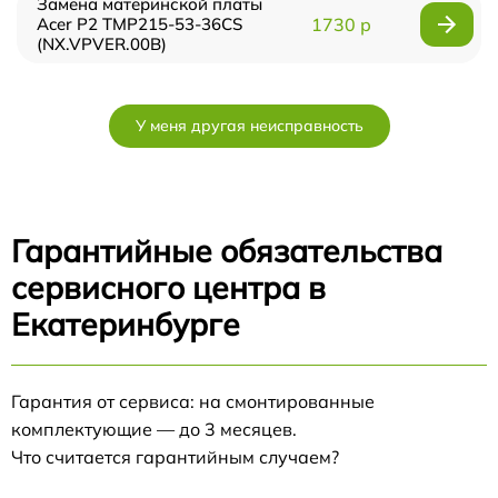
Замена материнской платы
Acer P2 TMP215-53-36CS
1730 р
(NX.VPVER.00B)
У меня другая неисправность
Гарантийные обязательства
сервисного центра в
Екатеринбурге
Гарантия от сервиса: на смонтированные
комплектующие — до 3 месяцев.
Что считается гарантийным случаем?