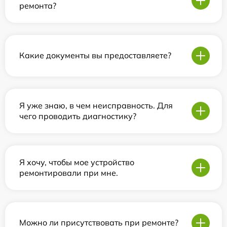
ремонта?
Какие документы вы предоставляете?
Я уже знаю, в чем неисправность. Для
чего проводить диагностику?
Я хочу, чтобы мое устройство
ремонтировали при мне.
Можно ли присутствовать при ремонте?