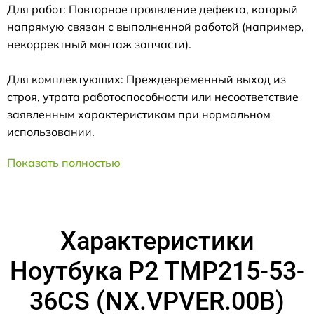
Для работ: Повторное проявление дефекта, который
напрямую связан с выполненной работой (например,
некорректный монтаж запчасти).
Для комплектующих: Преждевременный выход из
строя, утрата работоспособности или несоответствие
заявленным характеристикам при нормальном
использовании.
Показать полностью
Характеристики
Ноутбука P2 TMP215-53-
36CS (NX.VPVER.00B)