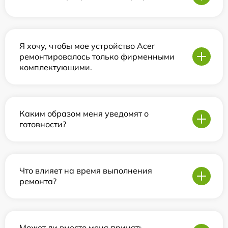
Я хочу, чтобы мое устройство Acer
ремонтировалось только фирменными
комплектующими.
Каким образом меня уведомят о
готовности?
Что влияет на время выполнения
ремонта?
Может ли вместо меня принять