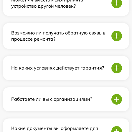
устройство другой человек?
Возможно ли получать обратную связь в
процессе ремонта?
На каких условиях действует гарантия?
Работаете ли вы с организациями?
Какие документы вы оформляете для