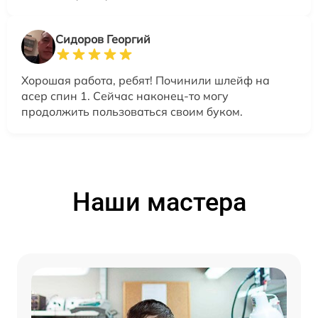
Сидоров Георгий
Хорошая работа, ребят! Починили шлейф на
асер спин 1. Сейчас наконец-то могу
продолжить пользоваться своим буком.
Наши мастера