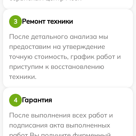
Ремонт техники
3
После детального анализа мы
предоставим на утверждение
точную стоимость, график работ и
приступим к восстановлению
техники.
Гарантия
4
После выполнения всех работ и
подписания акта выполненных
работ Вы получите фирменный