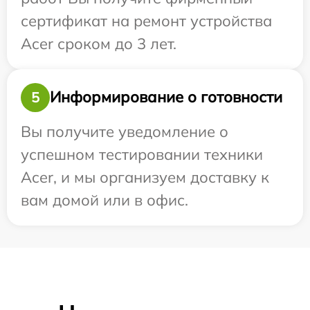
сертификат на ремонт устройства
Acer сроком до 3 лет.
Информирование о готовности
5
Вы получите уведомление о
успешном тестировании техники
Acer, и мы организуем доставку к
вам домой или в офис.