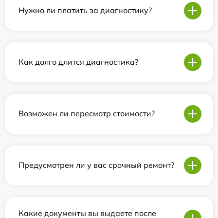
Нужно ли платить за диагностику?
Как долго длится диагностика?
Возможен ли пересмотр стоимости?
Предусмотрен ли у вас срочный ремонт?
Какие документы вы выдаете после