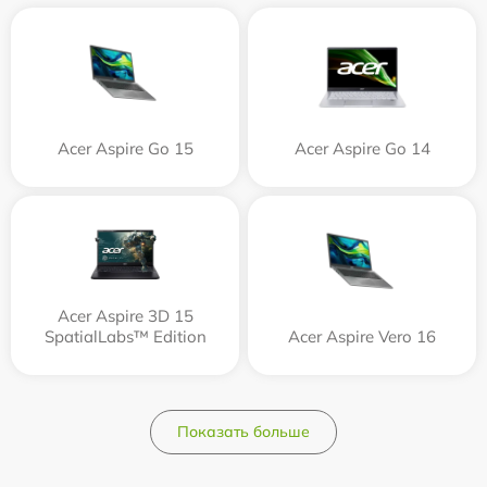
Acer Aspire Go 15
Acer Aspire Go 14
Acer Aspire 3D 15
SpatialLabs™ Edition
Acer Aspire Vero 16
Показать больше