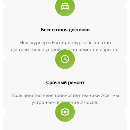
Бесплатная доставка
Наш курьер в Екатеринбурге бесплатно
доставит ваше устройство на ремонт и обратно.
Срочный ремонт
Большинство неисправностей техники Acer мы
устраняем в течение 2 часов.