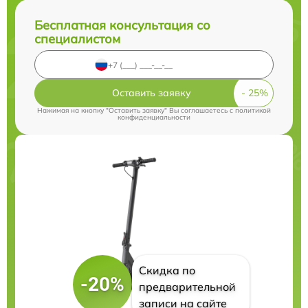
Бесплатная консультация со
специалистом
Оставить заявку
Нажимая на кнопку "Оставить заявку" Вы соглашаетесь c
политикой
конфиденциальности
Скидка по
-20%
предварительной
записи на сайте