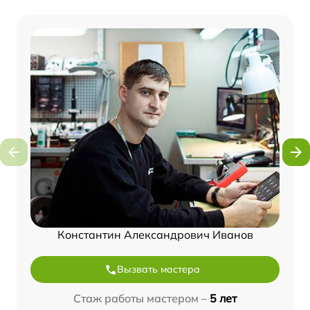
Константин Александрович Иванов
Вызвать мастера
Стаж работы мастером –
5 лет