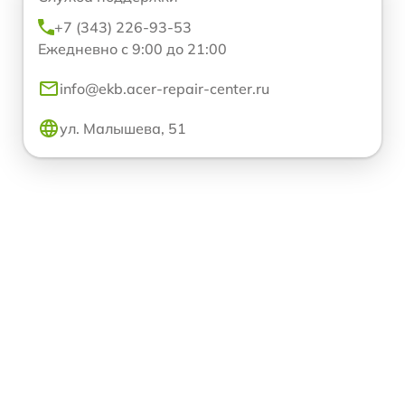
+7 (343) 226-93-53
Ежедневно с 9:00 до 21:00
info@ekb.acer-repair-center.ru
ул. Малышева, 51