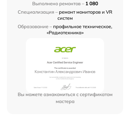
Выполнено ремонтов –
1 080
Специализация –
ремонт мониторов и VR
систем
Образование –
профильное техническое,
«Радиотехника»
Вы можете ознакомиться с сертификатом
мастера