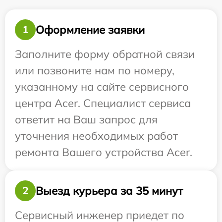
Оформление заявки
1
Заполните форму обратной связи
или позвоните нам по номеру,
указанному на сайте сервисного
центра Acer. Специалист сервиса
ответит на Ваш запрос для
уточнения необходимых работ
ремонта Вашего устройства Acer.
Выезд курьера за 35 минут
2
Сервисный инженер приедет по