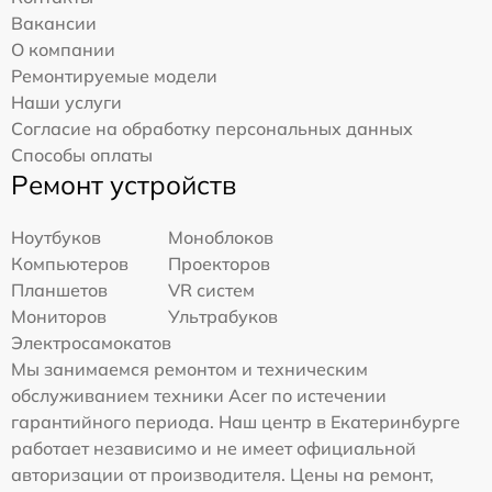
Вакансии
О компании
Ремонтируемые модели
Наши услуги
Согласие на обработку персональных данных
Способы оплаты
Ремонт устройств
Ноутбуков
Моноблоков
Компьютеров
Проекторов
Планшетов
VR систем
Мониторов
Ультрабуков
Электросамокатов
Мы занимаемся ремонтом и техническим
обслуживанием техники Acer по истечении
гарантийного периода. Наш центр в Екатеринбурге
работает независимо и не имеет официальной
авторизации от производителя. Цены на ремонт,