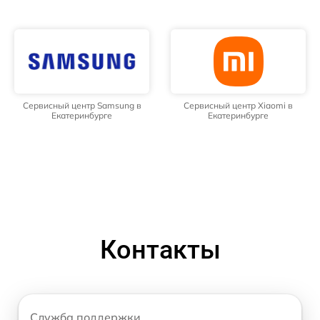
Сервисный центр Samsung в
Сервисный центр Xiaomi в
Екатеринбурге
Екатеринбурге
Контакты
Служба поддержки