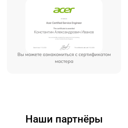
Вы можете ознакомиться с сертификатом
мастера
Наши партнёры