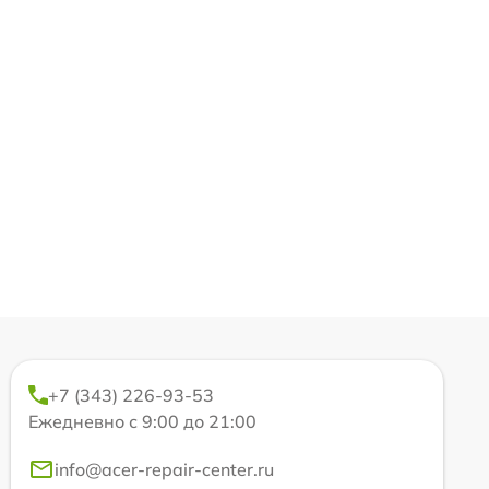
+7 (343) 226-93-53
Ежедневно с 9:00 до 21:00
info@acer-repair-center.ru