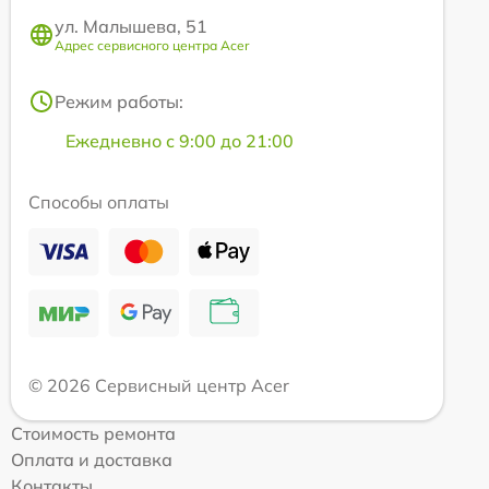
ул. Малышева, 51
Адрес сервисного центра Acer
Режим работы:
Ежедневно с 9:00 до 21:00
Способы оплаты
© 2026 Сервисный центр Acer
Стоимость ремонта
Оплата и доставка
Контакты