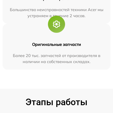
Большинство неисправностей техники Acer мы
устраняем в течение 2 часов.
Оригинальные запчасти
Более 20 тыс. запчастей от производителя в
наличии на собственных складах.
Этапы работы