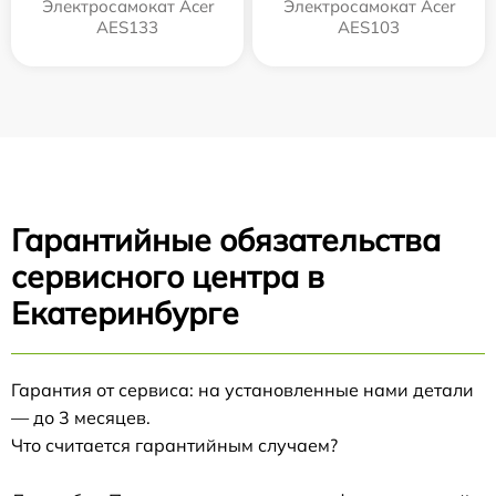
Электросамокат Acer
Электросамокат Acer
AES133
AES103
Гарантийные обязательства
сервисного центра в
Екатеринбурге
Гарантия от сервиса: на установленные нами детали
— до 3 месяцев.
Что считается гарантийным случаем?