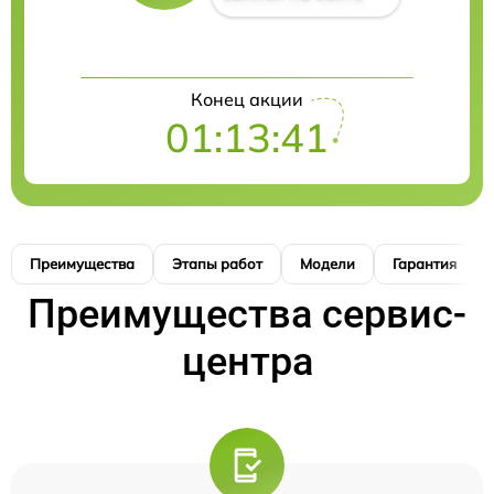
Конец акции
01:13:41
Преимущества
Этапы работ
Модели
Гарантия
Преимущества сервис-
центра