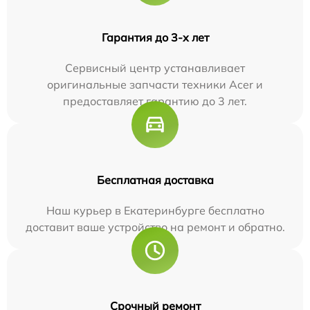
Гарантия до 3-х лет
Сервисный центр устанавливает
оригинальные запчасти техники Acer и
предоставляет гарантию до 3 лет.
Бесплатная доставка
Наш курьер в Екатеринбурге бесплатно
доставит ваше устройство на ремонт и обратно.
Срочный ремонт