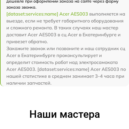
дешевле при оформлении заказа на сайте через форму
заказа звонка.
[dataset:services:name] Acer AES003
выполняется на
выезде, если не требует габаритного оборудования
и сложного ремонта. В таких случаях наш мастер
доставит Acer AES003 в сц Acer в Екатеринбурге и
привезет обратно.
Закажите звонок или позвоните и наш сотрудник сц
Acer в Екатеринбурге проконсультирует и
определит стоимость работ над электросамоката
Acer AES003. [dataset:services:name] Acer AES003 по
нашей статистике в среднем занимает 3-4 часа при
наличии запчастей.
Наши мастера