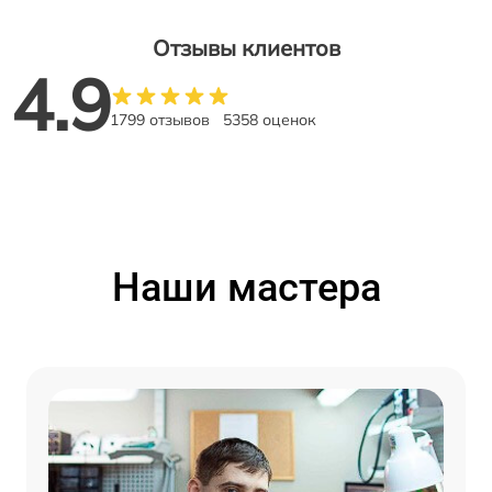
Отзывы клиентов
4.9
1799 отзывов
5358 оценок
Наши мастера