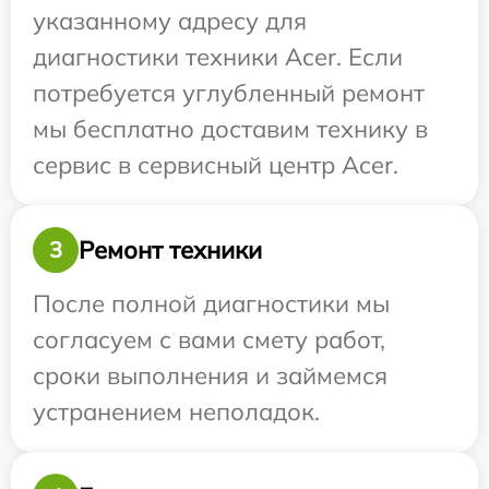
указанному адресу для
диагностики техники Acer. Если
потребуется углубленный ремонт
мы бесплатно доставим технику в
сервис в сервисный центр Acer.
Ремонт техники
3
После полной диагностики мы
согласуем с вами смету работ,
сроки выполнения и займемся
устранением неполадок.