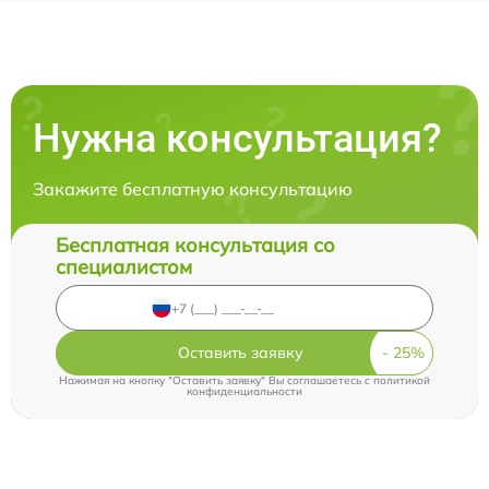
Нужна консультация?
Закажите бесплатную консультацию
Бесплатная консультация со
специалистом
Оставить заявку
Нажимая на кнопку "Оставить заявку" Вы соглашаетесь c
политикой
конфиденциальности